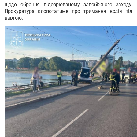
щодо обрання підозрюваному запобіжного заходу.
Прокуратура клопотатиме про тримання водія під
вартою.