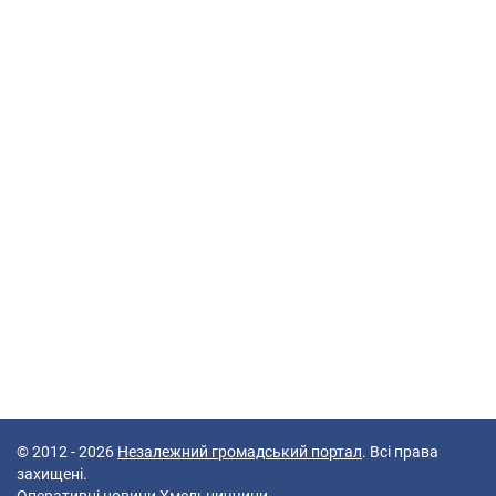
© 2012 - 2026
Незалежний громадський портал
. Всі права
захищені.