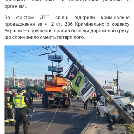
організмі.
За фактом ДТП слідчі відкрили кримінальне
провадження за ч. 2 ст. 286 Кримінального кодексу
України — порушення правил безпеки дорожнього руху,
що спричинило смерть потерпілого.