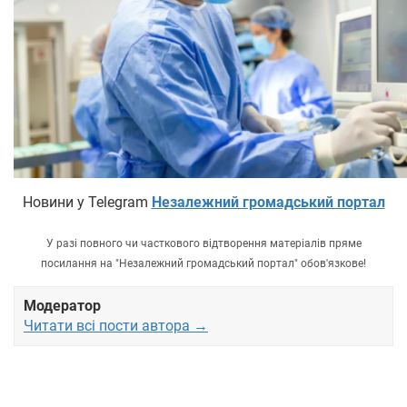
Новини у Telegram
Незалежний громадський портал
У разі повного чи часткового відтворення матеріалів пряме
посилання на "Незалежний громадський портал" обов'язкове!
Модератор
Читати всі пости автора →