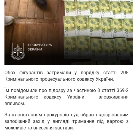
Обох фігурантів затримали у порядку статті 208
Кримінального процесуального кодексу України.
Їм повідомили про підозру за частиною 3 статті 369-2
Кримінального кодексу України — зловживання
впливом.
За клопотанням прокурорів суд обрав підозрюваним
запобіжний захід у вигляді тримання під вартою з
можливістю внесення застави.