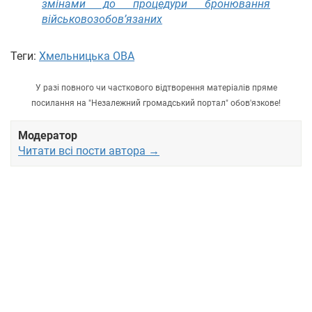
змінами до процедури бронювання
військовозобов’язаних
Теги:
Хмельницька ОВА
У разі повного чи часткового відтворення матеріалів пряме
посилання на "Незалежний громадський портал" обов'язкове!
Модератор
Читати всі пости автора →