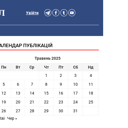
Л
Увійти
АЛЕНДАР ПУБЛІКАЦІЙ
Травень 2025
Пн
Вт
Ср
Чт
Пт
Сб
Нд
1
2
3
4
5
6
7
8
9
10
11
12
13
14
15
16
17
18
19
20
21
22
23
24
25
26
27
28
29
30
31
Кві
Чер »