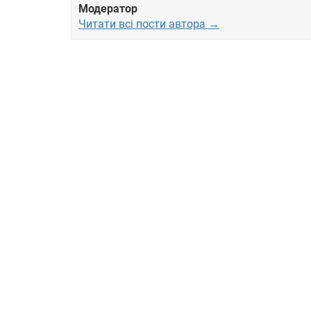
Модератор
Читати всі пости автора →