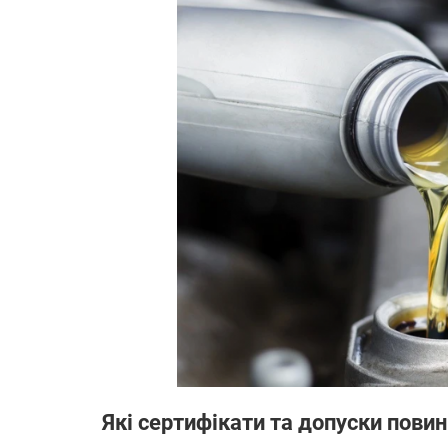
Які сертифікати та допуски пови