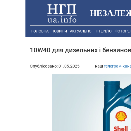
НЕЗАЛЕ
ГОЛОВНА
НОВИНИ
АКТУАЛЬНО
ІНТЕРВ’Ю
ФОТОРЕ
10W40 для дизельних і бензинов
Опубліковано:
01.05.2025
наш
телеграм-кан