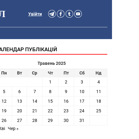
Л
Увійти
АЛЕНДАР ПУБЛІКАЦІЙ
Травень 2025
Пн
Вт
Ср
Чт
Пт
Сб
Нд
1
2
3
4
5
6
7
8
9
10
11
12
13
14
15
16
17
18
19
20
21
22
23
24
25
26
27
28
29
30
31
Кві
Чер »