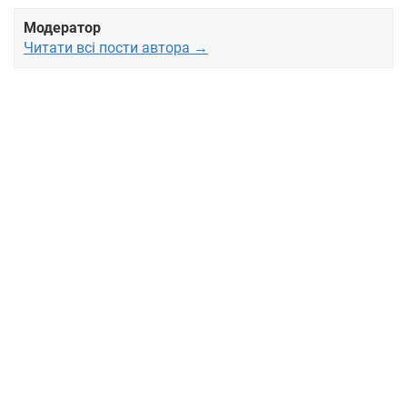
Модератор
Читати всі пости автора →