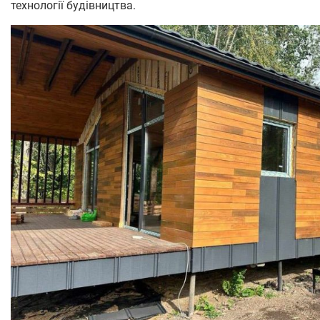
технології будівництва.