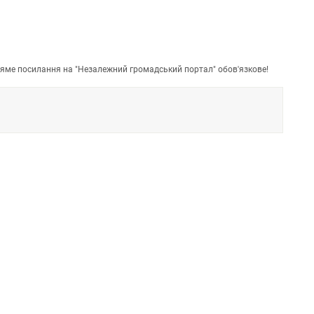
пряме посилання на "Незалежний громадський портал" обов'язкове!