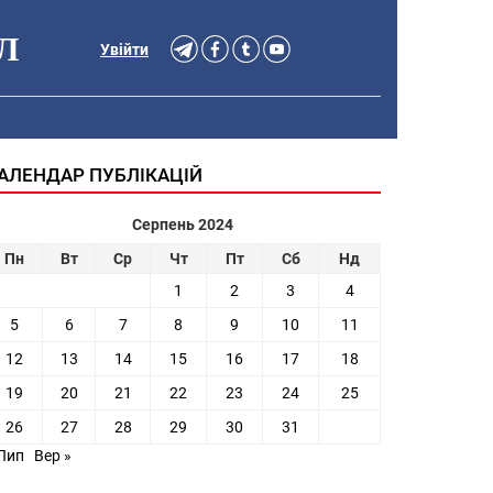
Л
Увійти
АЛЕНДАР ПУБЛІКАЦІЙ
Серпень 2024
Пн
Вт
Ср
Чт
Пт
Сб
Нд
1
2
3
4
5
6
7
8
9
10
11
12
13
14
15
16
17
18
19
20
21
22
23
24
25
26
27
28
29
30
31
 Лип
Вер »