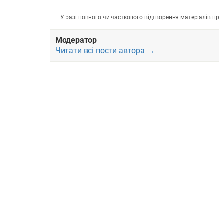
У разі повного чи часткового відтворення матеріалів 
Модератор
Читати всі пости автора →