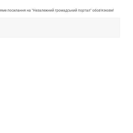
пряме посилання на "Незалежний громадський портал" обов'язкове!