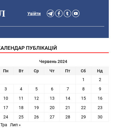
Л
Увійти
КАЛЕНДАР ПУБЛІКАЦІЙ
Червень 2024
Пн
Вт
Ср
Чт
Пт
Сб
Нд
1
2
3
4
5
6
7
8
9
10
11
12
13
14
15
16
17
18
19
20
21
22
23
24
25
26
27
28
29
30
 Тра
Лип »