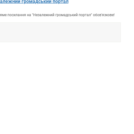
алежний громадський портал
пряме посилання на "Незалежний громадський портал" обов'язкове!