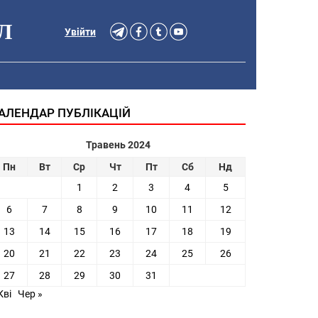
Л
Увійти
АЛЕНДАР ПУБЛІКАЦІЙ
Травень 2024
Пн
Вт
Ср
Чт
Пт
Сб
Нд
1
2
3
4
5
6
7
8
9
10
11
12
13
14
15
16
17
18
19
20
21
22
23
24
25
26
27
28
29
30
31
Кві
Чер »