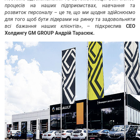
процесів на наших підприємствах, навчання та
розвиток персоналу – це те, що ми щодня здійснюємо
для того щоб бути лідерами на ринку та задовольняти
всі бажання наших клієнтів»
, – підкреслив
СЕО
Холдингу GM GROUP Андрій Тарасюк.