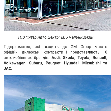
ТОВ “Інтер Авто Центр” м. Хмельницький
Підприємства, які входять до GM Group мають
офіційні дилерські контракти і представляють 10
автомобільних брендів:
Audi, Skoda, Toyota, Renault,
Volkswagen, Subaru, Peugeot, Hyundai, Mitsubishi та
JAC.