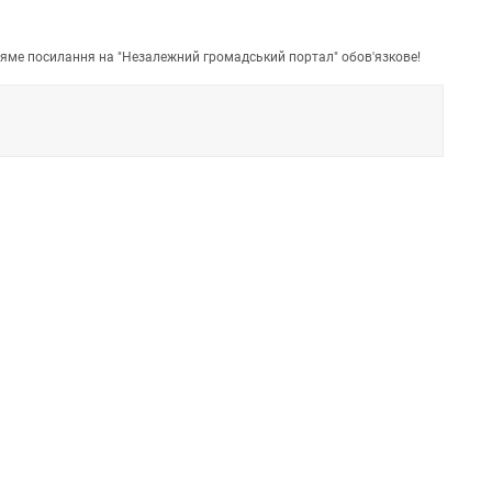
пряме посилання на "Незалежний громадський портал" обов'язкове!