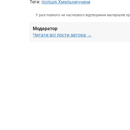
Теги:
поліція Хмельниччини
У разі повного чи часткового відтворення матеріалів 
Модератор
Читати всі пости автора →