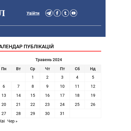
Л
Увійти
АЛЕНДАР ПУБЛІКАЦІЙ
Травень 2024
Пн
Вт
Ср
Чт
Пт
Сб
Нд
1
2
3
4
5
6
7
8
9
10
11
12
13
14
15
16
17
18
19
20
21
22
23
24
25
26
27
28
29
30
31
Кві
Чер »