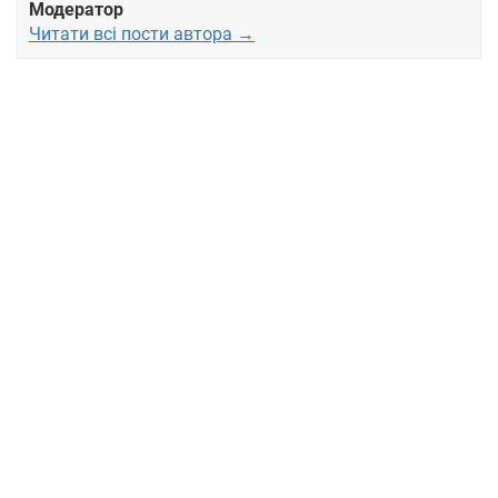
Модератор
Читати всі пости автора →