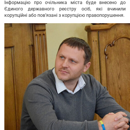
Інформацію про очільника міста буде внесено до
Єдиного державного реєстру осіб, які вчинили
корупційні або пов’язані з корупцією правопорушення.