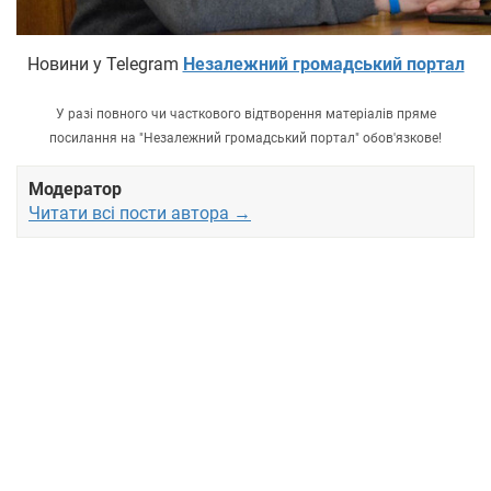
Новини у Telegram
Незалежний громадський портал
У разі повного чи часткового відтворення матеріалів пряме
посилання на "Незалежний громадський портал" обов'язкове!
Модератор
Читати всі пости автора →