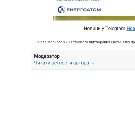
Новини у Telegram
Нез
У разі повного чи часткового відтворення матеріалів 
Модератор
Читати всі пости автора →