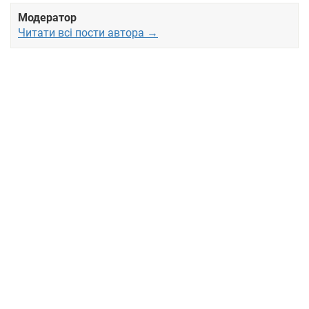
Модератор
Читати всі пости автора →