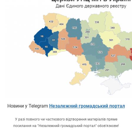
Новини у Telegram
Незалежний громадський портал
У разі повного чи часткового відтворення матеріалів пряме
посилання на "Незалежний громадський портал" обов'язкове!