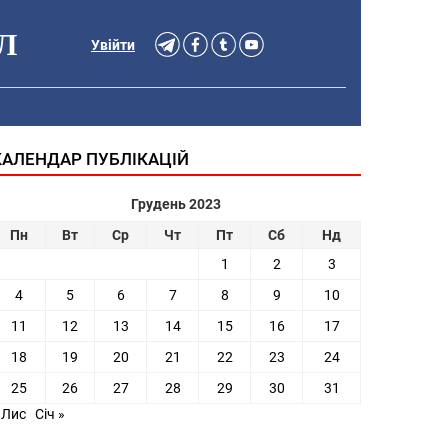
Л
Увійти
КАЛЕНДАР ПУБЛІКАЦІЙ
Грудень 2023
Пн
Вт
Ср
Чт
Пт
Сб
Нд
1
2
3
4
5
6
7
8
9
10
11
12
13
14
15
16
17
18
19
20
21
22
23
24
25
26
27
28
29
30
31
 Лис
Січ »