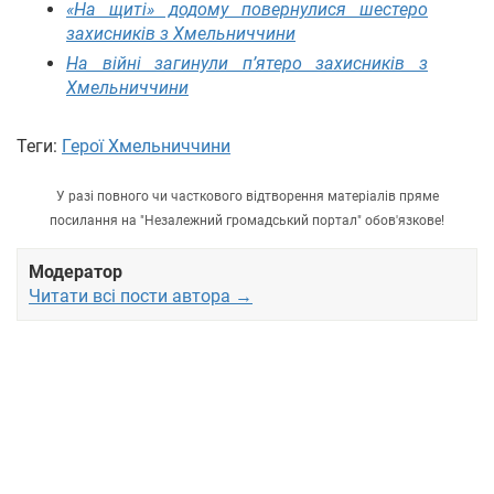
«На щиті» додому повернулися шестеро
захисників з Хмельниччини
На війні загинули п’ятеро захисників з
Хмельниччини
Теги:
Герої Хмельниччини
У разі повного чи часткового відтворення матеріалів пряме
посилання на "Незалежний громадський портал" обов'язкове!
Модератор
Читати всі пости автора →