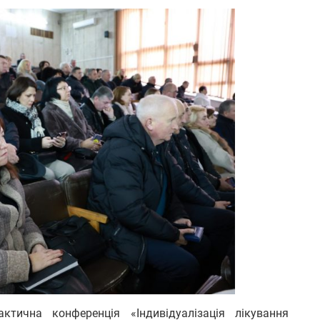
ктична конференція «Індивідуалізація лікування