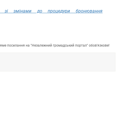
 зі змінами до процедури бронювання
пряме посилання на "Незалежний громадський портал" обов'язкове!