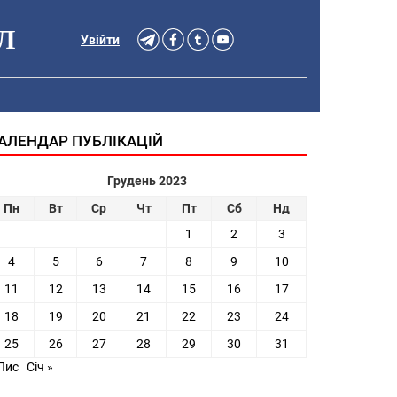
Л
Увійти
АЛЕНДАР ПУБЛІКАЦІЙ
Грудень 2023
Пн
Вт
Ср
Чт
Пт
Сб
Нд
1
2
3
4
5
6
7
8
9
10
11
12
13
14
15
16
17
18
19
20
21
22
23
24
25
26
27
28
29
30
31
Лис
Січ »