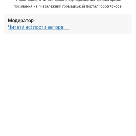
посилання на "Незалежний громадський портал" обов'язкове!
Модератор
Читати всі пости автора →