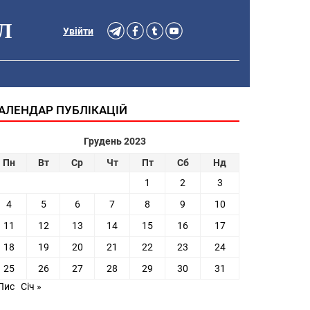
Л
Увійти
АЛЕНДАР ПУБЛІКАЦІЙ
Грудень 2023
Пн
Вт
Ср
Чт
Пт
Сб
Нд
1
2
3
4
5
6
7
8
9
10
11
12
13
14
15
16
17
18
19
20
21
22
23
24
25
26
27
28
29
30
31
Лис
Січ »