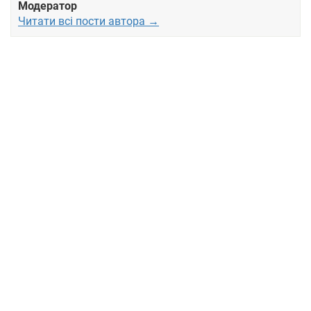
Модератор
Читати всі пости автора →