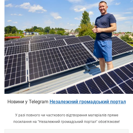
Новини у Telegram
Незалежний громадський портал
У разі повного чи часткового відтворення матеріалів пряме
посилання на "Незалежний громадський портал" обов'язкове!