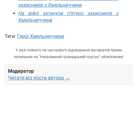
захисників з Хмельниччини
На війні загинули п’ятеро захисників з
Хмельниччини
Теги:
Герої Хмельниччини
У разі повного чи часткового відтворення матеріалів пряме
посилання на "Незалежний громадський портал" обов'язкове!
Модератор
Читати всі пости автора →