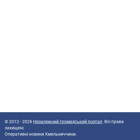
© 2012 - 2026
Незалежний громадський портал
. Всі права
захищені.
Оперативні новини Хмельниччини.