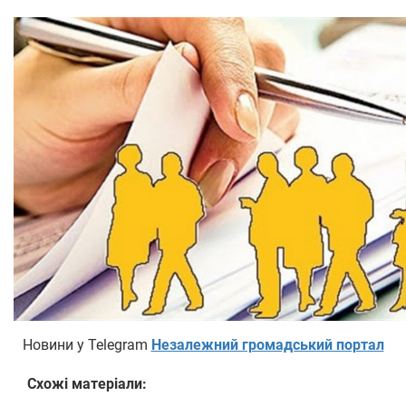
Новини у Telegram
Незалежний громадський портал
Схожі матеріали: