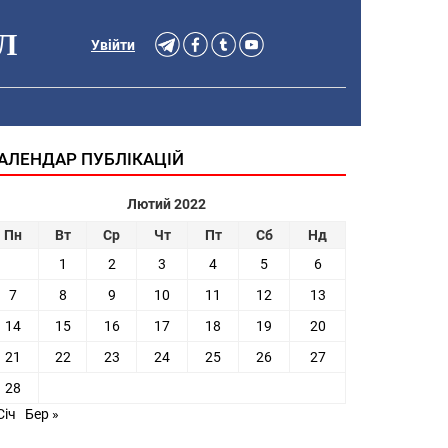
Л
Увійти
АЛЕНДАР ПУБЛІКАЦІЙ
Лютий 2022
Пн
Вт
Ср
Чт
Пт
Сб
Нд
1
2
3
4
5
6
7
8
9
10
11
12
13
14
15
16
17
18
19
20
21
22
23
24
25
26
27
28
Січ
Бер »