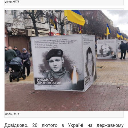
Фото НГП
Фото НГП
Довідково. 20 лютого в Україні на державному