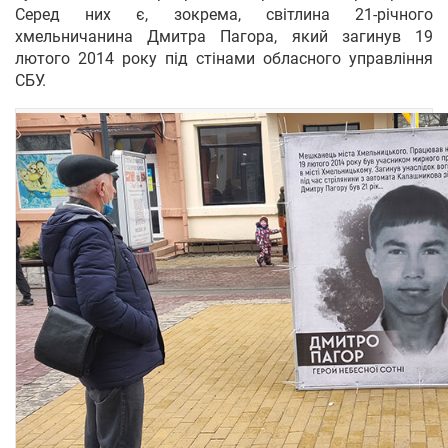
Серед них є, зокрема, світлина 21-річного
хмельничанина Дмитра Пагора, який загинув 19
лютого 2014 року під стінами обласного управління
СБУ.