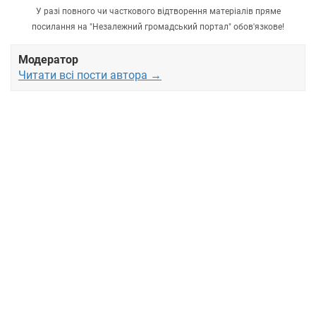
У разі повного чи часткового відтворення матеріалів пряме
посилання на "Незалежний громадський портал" обов'язкове!
Модератор
Читати всі пости автора →