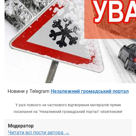
Новини у Telegram
Незалежний громадський портал
У разі повного чи часткового відтворення матеріалів пряме
посилання на "Незалежний громадський портал" обов'язкове!
Модератор
Читати всі пости автора →