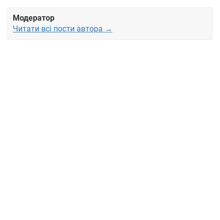
Модератор
Читати всі пости автора →