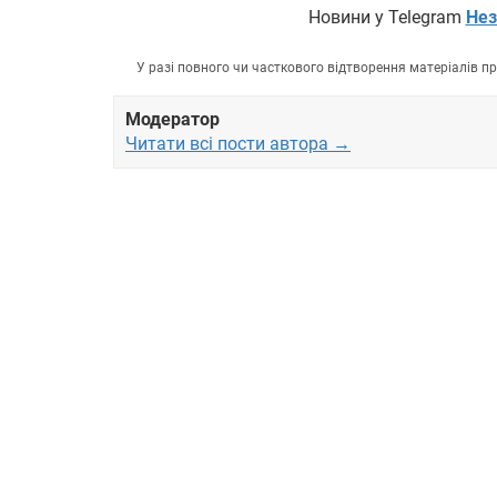
Новини у Telegram
Нез
У разі повного чи часткового відтворення матеріалів 
Модератор
Читати всі пости автора →