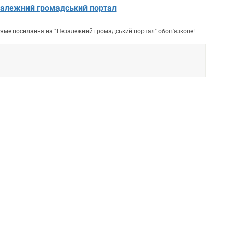
алежний громадський портал
пряме посилання на "Незалежний громадський портал" обов'язкове!