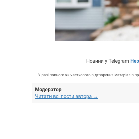
Новини у Telegram
Нез
У разі повного чи часткового відтворення матеріалів 
Модератор
Читати всі пости автора →