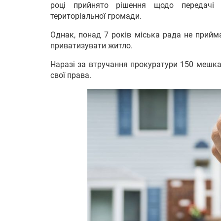
році прийнято рішення щодо передачі 
територіальної громади.
Однак, понад 7 років міська рада не прийм
приватизувати житло.
Наразі за втручання прокуратури 150 мешка
свої права.