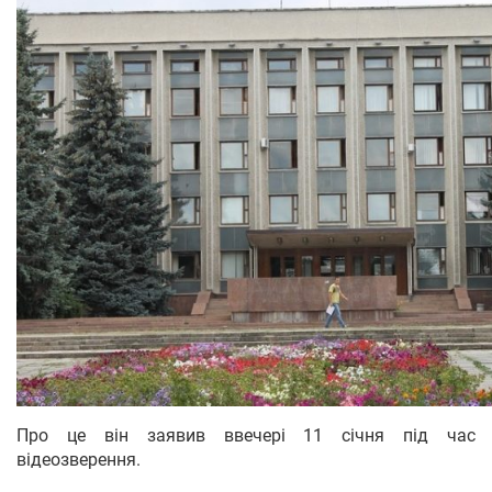
Про це він заявив ввечері 11 січня під час
відеозверення.