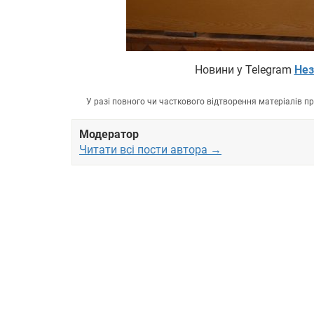
Новини у Telegram
Нез
У разі повного чи часткового відтворення матеріалів 
Модератор
Читати всі пости автора →