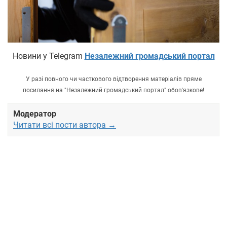
Новини у Telegram
Незалежний громадський портал
У разі повного чи часткового відтворення матеріалів пряме
посилання на "Незалежний громадський портал" обов'язкове!
Модератор
Читати всі пости автора →