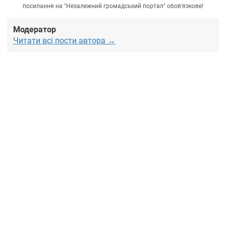
посилання на "Незалежний громадський портал" обов'язкове!
Модератор
Читати всі пости автора →