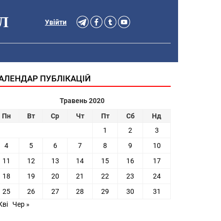
Л
Увійти
АЛЕНДАР ПУБЛІКАЦІЙ
Травень 2020
Пн
Вт
Ср
Чт
Пт
Сб
Нд
1
2
3
4
5
6
7
8
9
10
11
12
13
14
15
16
17
18
19
20
21
22
23
24
25
26
27
28
29
30
31
Кві
Чер »