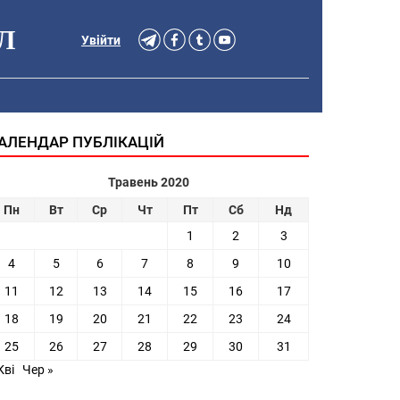
Л
Увійти
АЛЕНДАР ПУБЛІКАЦІЙ
Травень 2020
Пн
Вт
Ср
Чт
Пт
Сб
Нд
1
2
3
4
5
6
7
8
9
10
11
12
13
14
15
16
17
18
19
20
21
22
23
24
25
26
27
28
29
30
31
Кві
Чер »