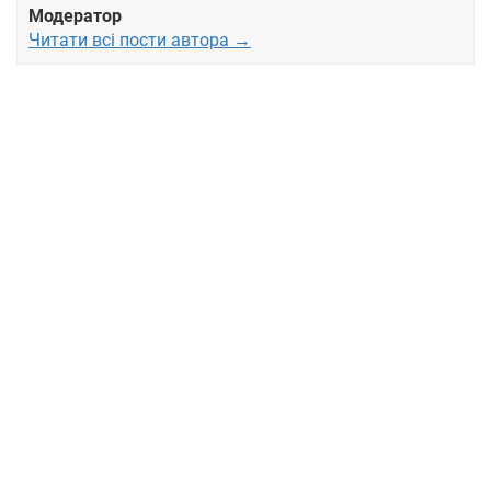
Модератор
Читати всі пости автора →