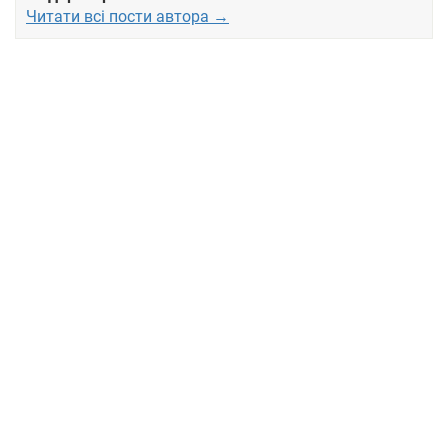
Читати всі пости автора →