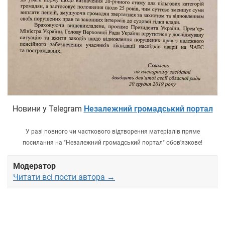
Новини у Telegram
Незалежний громадський портал
У разі повного чи часткового відтворення матеріалів пряме
посилання на "Незалежний громадський портал" обов'язкове!
Модератор
Читати всі пости автора →