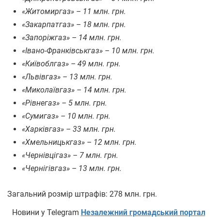
«Житомиргаз» – 11 млн. грн.
«Закарпатгаз» – 18 млн. грн.
«Запоріжгаз» – 14 млн. грн.
«Івано-Франківськгаз» – 10 млн. грн.
«Київоблгаз» – 49 млн. грн.
«Львівгаз» – 13 млн. грн.
«Миколаївгаз» – 14 млн. грн.
«Рівнегаз» – 5 млн. грн.
«Сумигаз» – 10 млн. грн.
«Харківгаз» – 33 млн. грн.
«Хмельницькгаз» – 12 млн. грн.
«Чернівцігаз» – 7 млн. грн.
«Чернігівгаз» – 13 млн. грн.
Загальний розмір штрафів: 278 млн. грн.
Новини у Telegram
Незалежний громадський портал