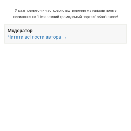
У разі повного чи часткового відтворення матеріалів пряме
посилання на "Незалежний громадський портал" обов'язкове!
Модератор
Читати всі пости автора →