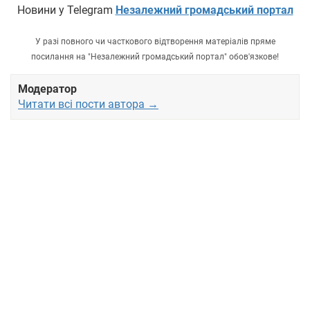
Новини у Telegram
Незалежний громадський портал
У разі повного чи часткового відтворення матеріалів пряме
посилання на "Незалежний громадський портал" обов'язкове!
Модератор
Читати всі пости автора →