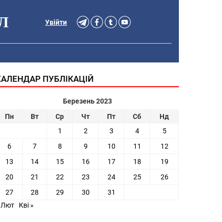
Л
Увійти
КАЛЕНДАР ПУБЛІКАЦІЙ
Березень 2023
Пн
Вт
Ср
Чт
Пт
Сб
Нд
1
2
3
4
5
6
7
8
9
10
11
12
13
14
15
16
17
18
19
20
21
22
23
24
25
26
27
28
29
30
31
 Лют
Кві »