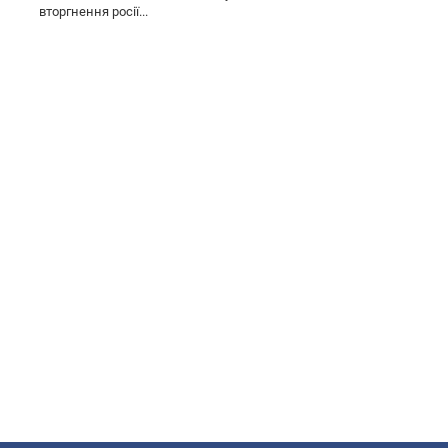
вторгнення росії...