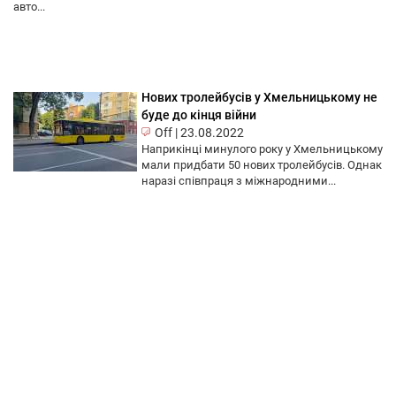
авто...
Нових тролейбусів у Хмельницькому не
буде до кінця війни
Off
|
23.08.2022
Наприкінці минулого року у Хмельницькому
мали придбати 50 нових тролейбусів. Однак
наразі співпраця з міжнародними...