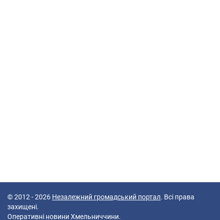
© 2012 - 2026
Незалежний громадський портал
. Всі права
захищені.
Оперативні новини Хмельниччини.