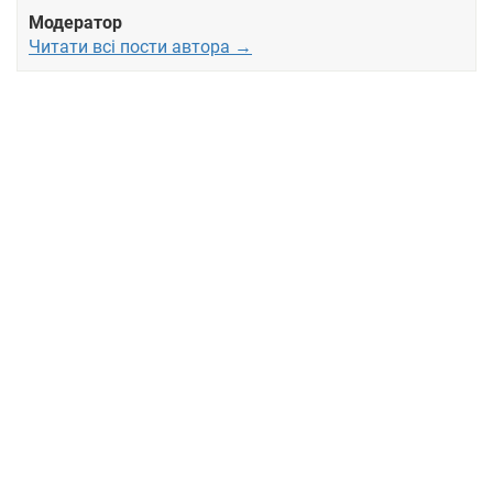
Модератор
Читати всі пости автора →