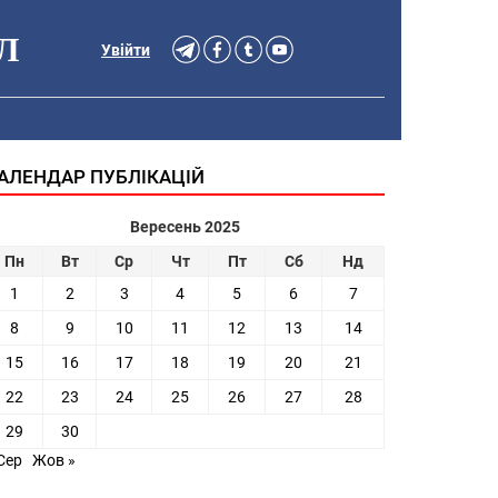
Л
Увійти
АЛЕНДАР ПУБЛІКАЦІЙ
Вересень 2025
Пн
Вт
Ср
Чт
Пт
Сб
Нд
1
2
3
4
5
6
7
8
9
10
11
12
13
14
15
16
17
18
19
20
21
22
23
24
25
26
27
28
29
30
Сер
Жов »