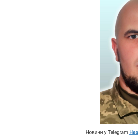
Новини у Telegram
Нез