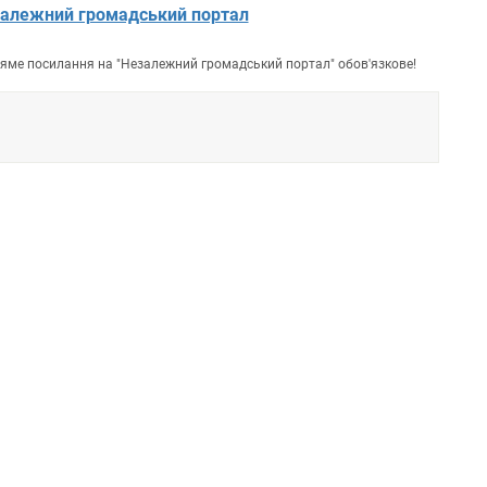
алежний громадський портал
пряме посилання на "Незалежний громадський портал" обов'язкове!