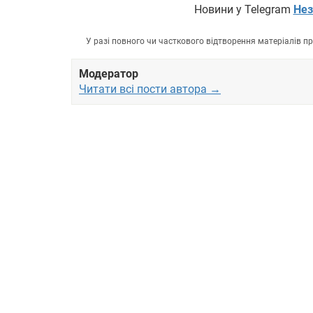
Новини у Telegram
Нез
У разі повного чи часткового відтворення матеріалів 
Модератор
Читати всі пости автора →