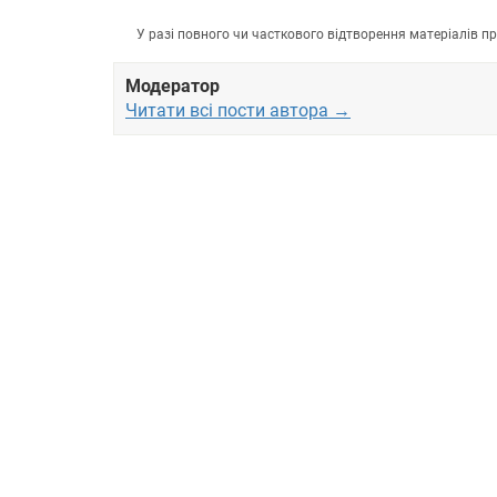
У разі повного чи часткового відтворення матеріалів 
Модератор
Читати всі пости автора →