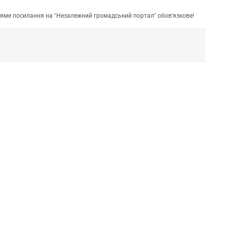
пряме посилання на "Незалежний громадський портал" обов'язкове!