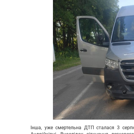
Інша, уже смертельна ДТП сталася 3 серпн